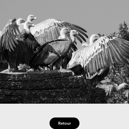
Retour