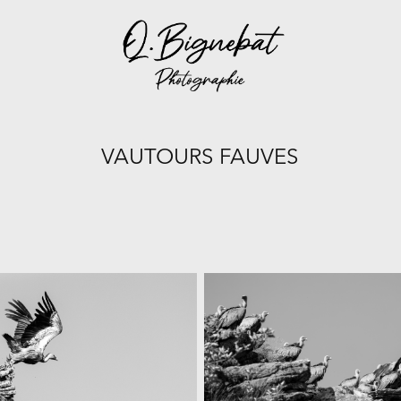
VAUTOURS FAUVES