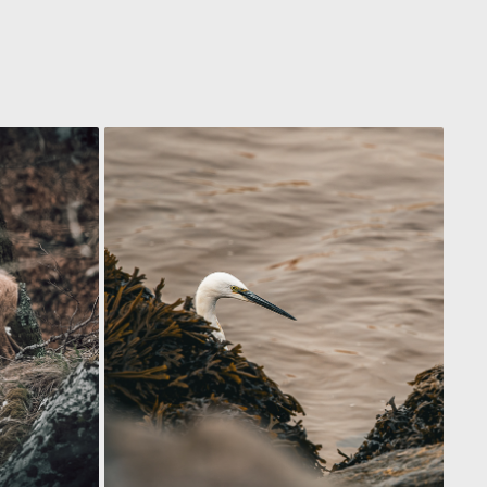
AIGRETTE GARZETTE