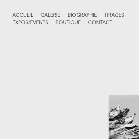
ACCUEIL
GALERIE
BIOGRAPHIE
TIRAGES
EXPOS/EVENTS
BOUTIQUE
CONTACT