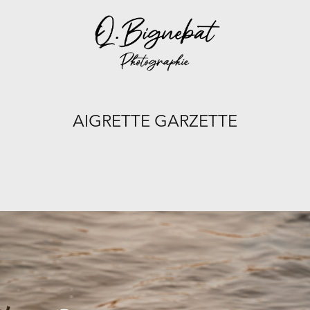
AIGRETTE GARZETTE