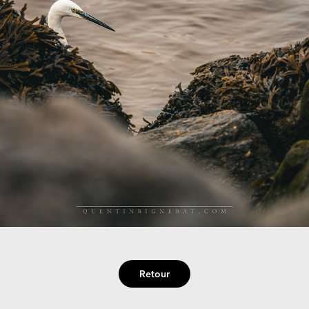
Retour