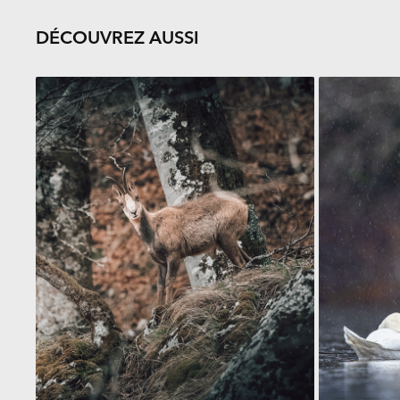
DÉCOUVREZ AUSSI
ISARD