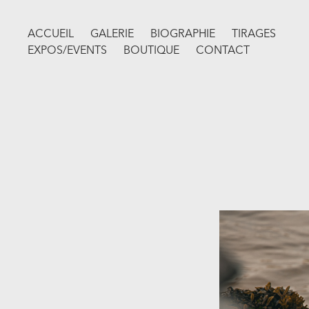
ACCUEIL
GALERIE
BIOGRAPHIE
TIRAGES
EXPOS/EVENTS
BOUTIQUE
CONTACT