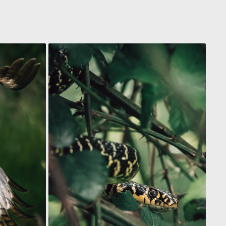
COULEUVRE VERTE ET JAUNE