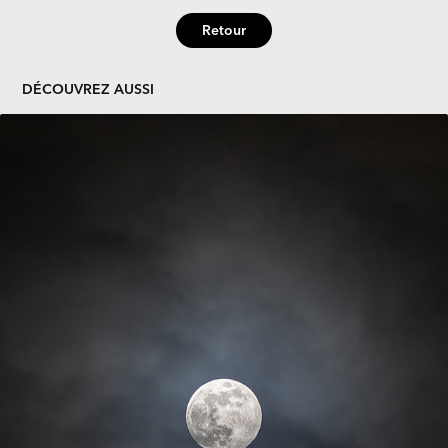
Retour
DÉCOUVREZ AUSSI
LUNE