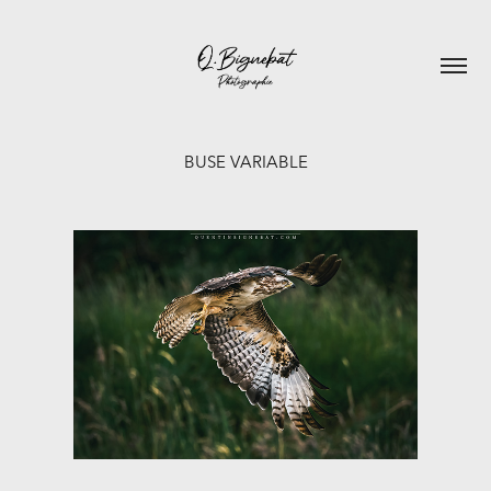
BUSE VARIABLE