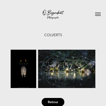
COLVERTS
Retour